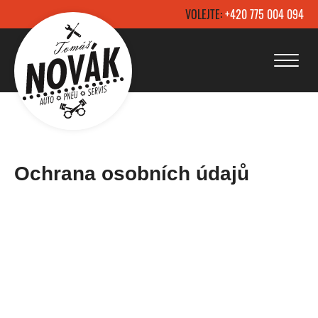
VOLEJTE:
+420 775 004 094
Ochrana osobních údajů